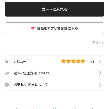
カートに入れる
商品をアプリでお気に入り
通報する
レビュー
(5)
送料・配送方法について
お支払い方法について