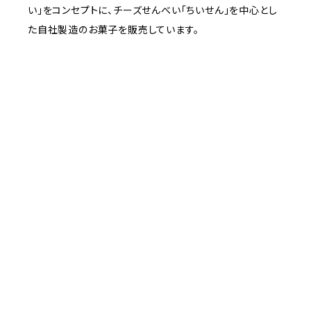
い」をコンセプトに、チーズせんべい「ちいせん」を中心とし
た自社製造のお菓子を販売しています。