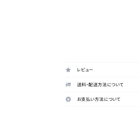
レビュー
送料・配送方法について
お支払い方法について