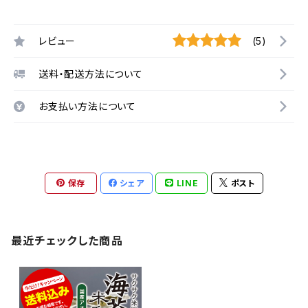
レビュー
(5)
送料・配送方法について
お支払い方法について
保存
シェア
LINE
ポスト
最近チェックした商品