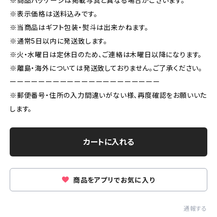
※商品パッケージは掲載写真と異なる場合がございます。
※表示価格は送料込みです。
※当商品はギフト包装・熨斗は出来かねます。
※通常5日以内に発送致します。
※火・水曜日は定休日のため、ご連絡は木曜日以降になります。
※離島・海外については発送致しておりません。ご了承ください。
ーーーーーーーーーーーーーーーーーーーーー
※郵便番号・住所の入力間違いがない様、再度確認をお願いいた
します。
カートに入れる
商品をアプリでお気に入り
通報する